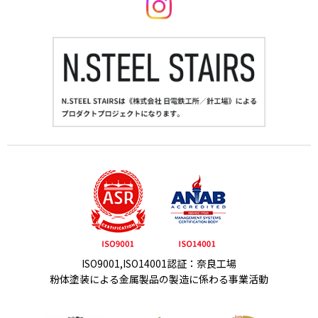
ISO9001,ISO14001認証：奈良工場
粉体塗装による金属製品の製造に係わる事業活動