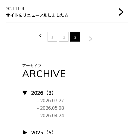
2021.11.01
サイトをリニューアルしました☆
<
>
1
2
3
アーカイブ
ARCHIVE
2026（3）
- 2026.07.27
- 2026.05.08
- 2026.04.24
2025（5）