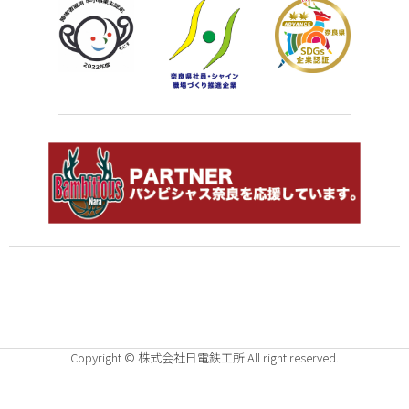
Copyright © 株式会社日電鉄工所 All right reserved.