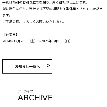
平素は格別のお引き立てを賜り、厚く御礼申し上げます。
誠に勝手ながら、当社では下記の期間を冬季休業とさせていただき
ます。
ご了承の程、よろしくお願いいたします。
【休業日】
2024年12月28日（土）〜2025年1月5日（日）
お知らせ一覧へ
アーカイブ
ARCHIVE