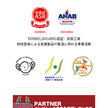
ISO9001,ISO14001認証：奈良工場
粉体塗装による金属製品の製造に係わる事業活動