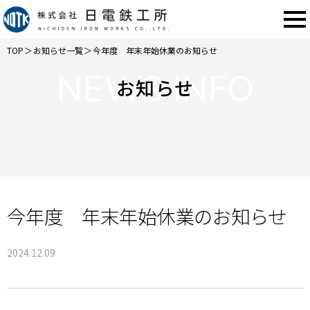
TOP
＞
お知らせ一覧
＞
今年度 年末年始休業のお知らせ
NEWS INFO
お知らせ
今年度 年末年始休業のお知らせ
2024.12.09