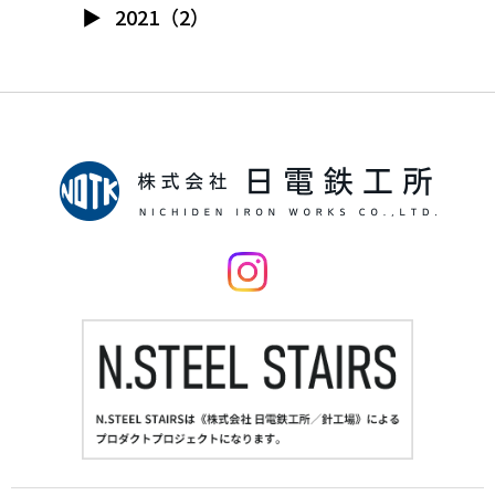
2021（2）