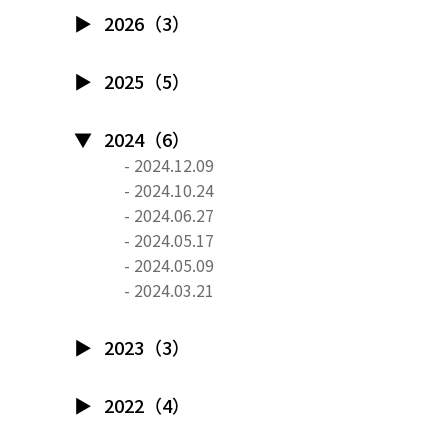
2026（3）
2025（5）
2024（6）
- 2024.12.09
- 2024.10.24
- 2024.06.27
- 2024.05.17
- 2024.05.09
- 2024.03.21
2023（3）
2022（4）