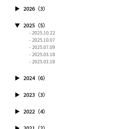
2026（3）
2025（5）
- 2025.10.22
- 2025.10.07
- 2025.07.09
- 2025.03.18
- 2025.03.18
2024（6）
2023（3）
2022（4）
2021（2）