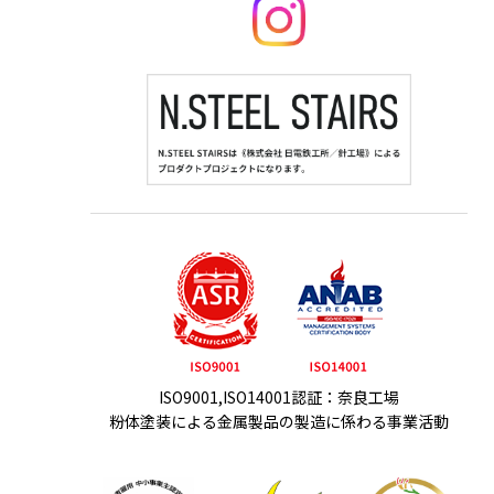
ISO9001,ISO14001認証：奈良工場
粉体塗装による金属製品の製造に係わる事業活動