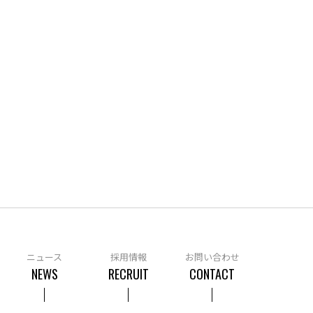
ニュース
採用情報
お問い合わせ
NEWS
RECRUIT
CONTACT