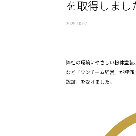
を取得しまし
2025.10.07
弊社の環境にやさしい粉体塗装
など「ワンチーム経営」が評価
認証」を受けました。