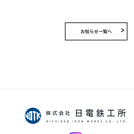
お知らせ一覧へ