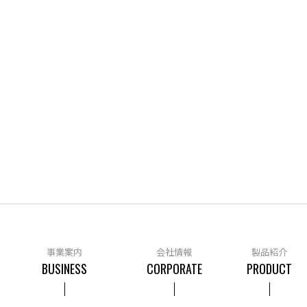
事業案内
会社情報
製品紹介
BUSINESS
CORPORATE
PRODUCT