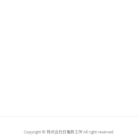
Copyright © 株式会社日電鉄工所 All right reserved.