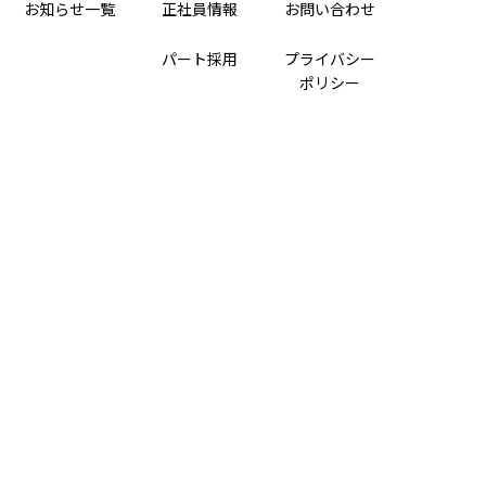
お知らせ一覧
正社員情報
お問い合わせ
パート採用
プライバシー
ポリシー