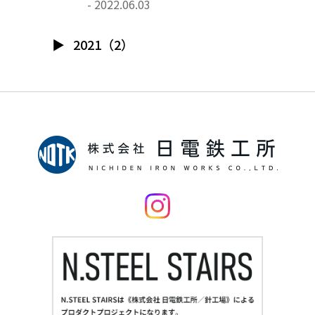
- 2022.06.03
2021（2）