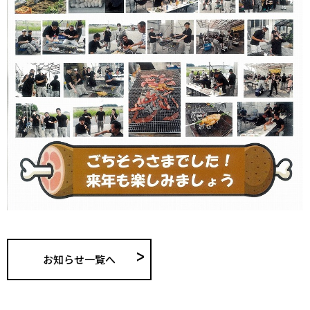
お知らせ一覧へ