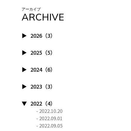
アーカイブ
ARCHIVE
2026（3）
2025（5）
2024（6）
2023（3）
2022（4）
- 2022.10.20
- 2022.09.01
- 2022.09.05