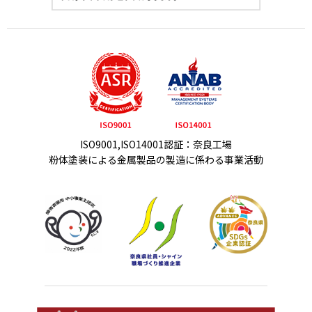
ISO9001,ISO14001認証：奈良工場
粉体塗装による金属製品の製造に係わる事業活動