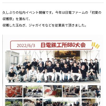
久しぶりの社内イベント開催です。今年は日電ファームの「初夏の
収穫祭」を兼ねて、
収穫した玉ねぎ、ジャガイモなどを従業員で頂きました。