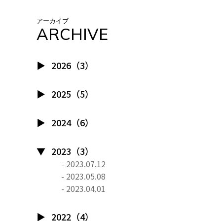
アーカイブ
ARCHIVE
2026（3）
2025（5）
2024（6）
2023（3）
- 2023.07.12
- 2023.05.08
- 2023.04.01
2022（4）