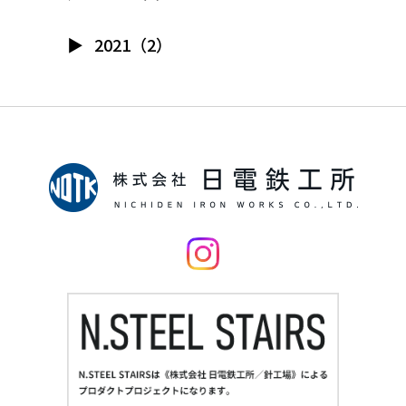
2021（2）