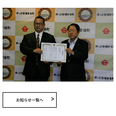
お知らせ一覧へ