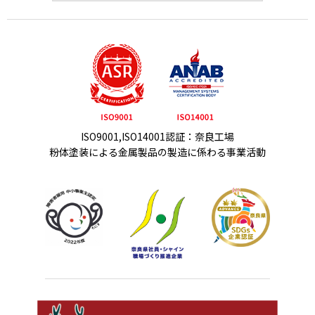
ISO9001,ISO14001認証：奈良工場
粉体塗装による金属製品の製造に係わる事業活動