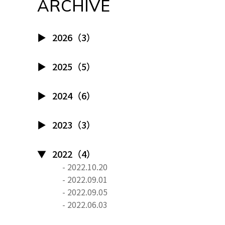
ARCHIVE
2026（3）
2025（5）
2024（6）
2023（3）
2022（4）
- 2022.10.20
- 2022.09.01
- 2022.09.05
- 2022.06.03