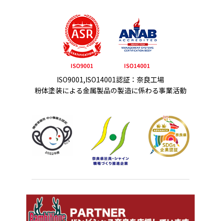
ISO9001,ISO14001認証：奈良工場
粉体塗装による金属製品の製造に係わる事業活動