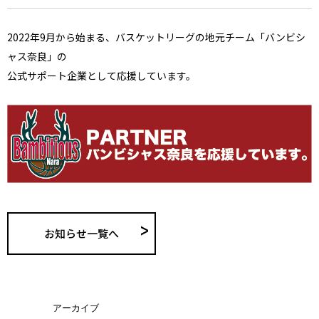
2022年9月から始まる、バスケットリーグの地元チーム「バンビシ
ャス奈良」の
公式サポート企業として応援しています。
お知らせ一覧へ
アーカイブ