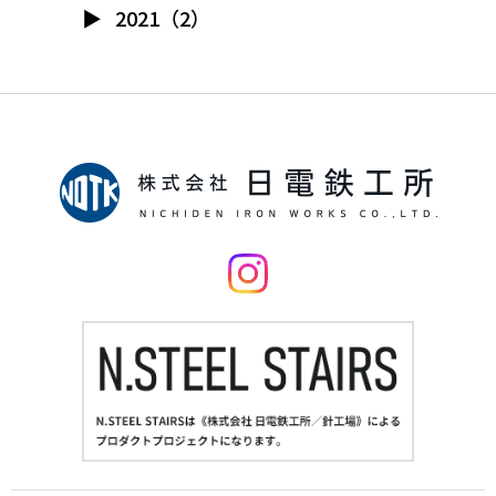
2021（2）