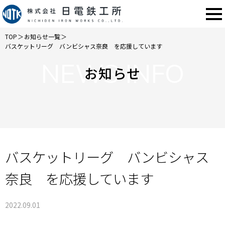
TOP
＞
お知らせ一覧
＞
バスケットリーグ バンビシャス奈良 を応援しています
NEWS INFO
お知らせ
バスケットリーグ バンビシャス
奈良 を応援しています
2022.09.01