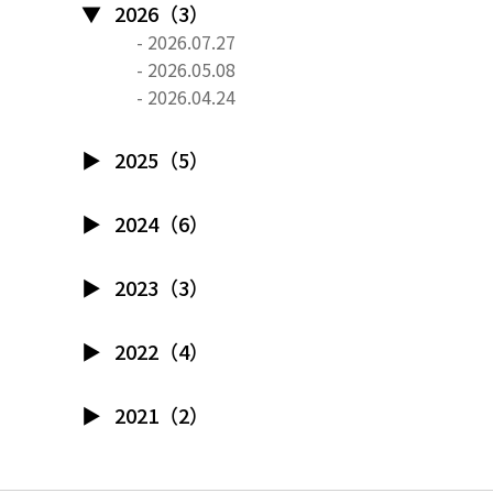
2026（3）
- 2026.07.27
- 2026.05.08
- 2026.04.24
2025（5）
2024（6）
2023（3）
2022（4）
2021（2）