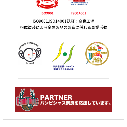
ISO9001,ISO14001認証：奈良工場
粉体塗装による金属製品の製造に係わる事業活動