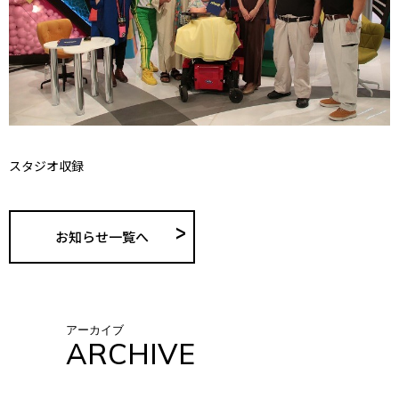
スタジオ収録
お知らせ一覧へ
アーカイブ
ARCHIVE