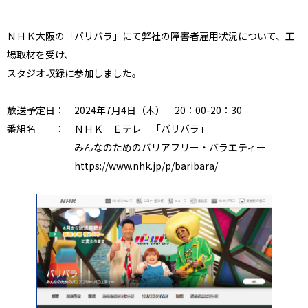
ＮＨＫ大阪の「バリバラ」にて弊社の障害者雇用状況について、工
場取材を受け、
スタジオ収録に参加しました。
放送予定日： 2024年7月4日（木） 20：00-20：30
番組名 ： ＮＨＫ Ｅテレ 「バリバラ」
みんなのためのバリアフリー・バラエティー
https://www.nhk.jp/p/baribara/