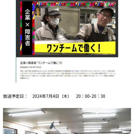
放送予定日： 2024年7月4日（木） 20：00-20：30